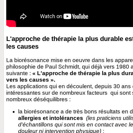
L'approche de thérapie la plus durable est
les causes
La biorésonance mise en oeuvre dans les appare
philosophie de Paul Schmidt, qui déjà vers 1980 
suivante :
« L'approche de thérapie la plus dura
vers les causes ».
Les applications qui en découlent, depuis 30 ans 
intéressantes sur de nombreux facteurs
qui sont 
nombreux déséquilibres :
la biorésonance a de très bons résultats en d
allergies et intolérances
(les praticiens util
d'échantillons qui sont mis en contact avec 
douleur ni intervention physique)
;